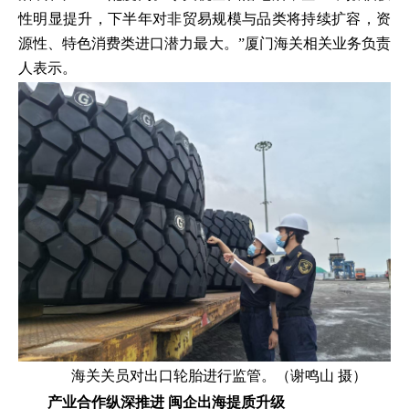
性明显提升，下半年对非贸易规模与品类将持续扩容，资
源性、特色消费类进口潜力最大。”厦门海关相关业务负责
人表示。
海关关员对出口轮胎进行监管。（谢鸣山 摄）
产业合作纵深推进 闽企出海提质升级