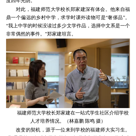
度四年光阴。
对此，福建师范大学校长郑家建深有体会。他来自福
鼎一个偏远的乡村中学，求学时课外读物可是“奢侈品”。
“我上中学的时候没读过多少文学作品，选择中文系是一个
非常偶然的事件。”郑家建坦言。
福建师范大学校长郑家建在一站式学生社区介绍学校
人才培养情况。（林嘉鹏 陈鸣 摄）
改变的契机，源于一位来到学校的福建师大实习生。