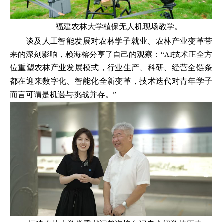
福建农林大学植保无人机现场教学。
谈及人工智能发展对农林学子就业、农林产业变革带
来的深刻影响，赖海榕分享了自己的观察：“AI技术正全方
位重塑农林产业发展模式，行业生产、科研、经营全链条
都在迎来数字化、智能化全新变革，技术迭代对青年学子
而言可谓是机遇与挑战并存。”