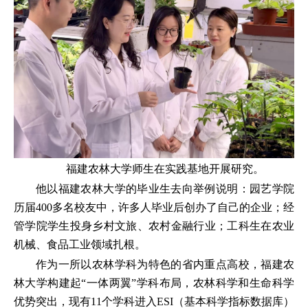
福建农林大学师生在实践基地开展研究。
他以福建农林大学的毕业生去向举例说明：园艺学院
历届400多名校友中，许多人毕业后创办了自己的企业；经
管学院学生投身乡村文旅、农村金融行业；工科生在农业
机械、食品工业领域扎根。
作为一所以农林学科为特色的省内重点高校，福建农
林大学构建起“一体两翼”学科布局，农林科学和生命科学
优势突出，现有11个学科进入ESI（基本科学指标数据库）