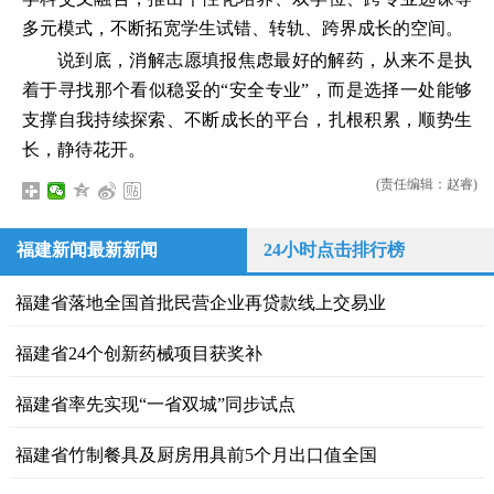
多元模式，不断拓宽学生试错、转轨、跨界成长的空间。
说到底，消解志愿填报焦虑最好的解药，从来不是执
着于寻找那个看似稳妥的“安全专业”，而是选择一处能够
支撑自我持续探索、不断成长的平台，扎根积累，顺势生
长，静待花开。
(责任编辑：赵睿)
福建新闻最新新闻
24小时点击排行榜
福建省落地全国首批民营企业再贷款线上交易业
福建省24个创新药械项目获奖补
福建省率先实现“一省双城”同步试点
福建省竹制餐具及厨房用具前5个月出口值全国