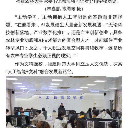
福建农林大学党委书记赖海榕向记者介绍学校历史。
（林嘉鹏 陈周瞰 摄）
“主动学习、主动拥抱人工智能是必答题而非选择
题。”在他看来，AI发展催生大量全新发展机遇，“无论科
技创新落地、产业数字化推广，还是自主创新创业，具备
农林专业功底和AI技术能力的复合型人才，才能抓住产业
转型风口；反之，个人职业发展空间将持续收窄，这是所
有农林专业学生必须正视的现实。”
作为文科强校，福建师范大学则立足人文优势，探索
“人工智能+文科”融合发展新路径。