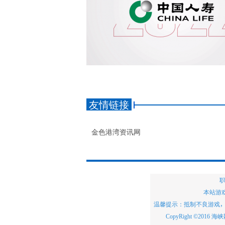
友情链接
金色港湾资讯网
职
本站游
温馨提示：抵制不良游戏
CopyRight ©2016