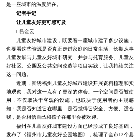
是一座城市的温度所在。
记者手记
让儿童友好更可感可及
□吕金云
儿童友好城市建设，既要看一座城市建了多少设施，
也要看这些资源是否真正走进家庭的日常生活。长期从事
儿童发展与儿童友好城市研究，并参与托育服务、儿童友
好社区、公园及公共空间改造等项目实践，让我持续关注
这一问题。
近期，围绕福州儿童友好城市建设开展资料梳理和实
地观察，我对这一点有了更深的体会。一个空间是否被使
用，不仅取决于客观的设施，也取决于使用者的主观感
知：我是否知道它在哪里，是否觉得它安全、方便、适合
我，是否相信自己和孩子在那里会被欢迎。
福州在儿童友好城市建设方面已经形成了良好基础，
发布了《福州市儿童友好公园地图》，梳理了全市12个县