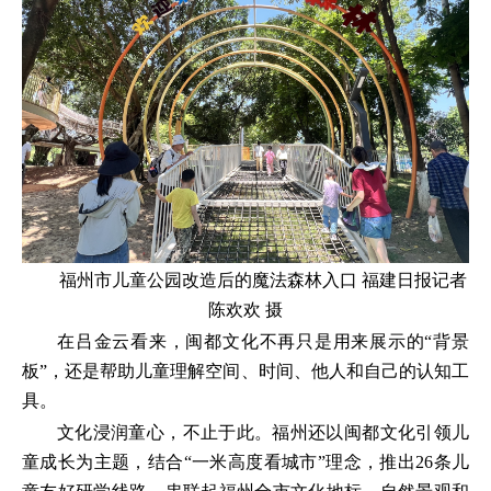
福州市儿童公园改造后的魔法森林入口 福建日报记者
陈欢欢 摄
在吕金云看来，闽都文化不再只是用来展示的“背景
板”，还是帮助儿童理解空间、时间、他人和自己的认知工
具。
文化浸润童心，不止于此。福州还以闽都文化引领儿
童成长为主题，结合“一米高度看城市”理念，推出26条儿