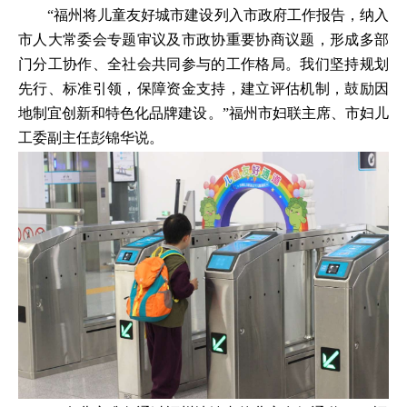
“福州将儿童友好城市建设列入市政府工作报告，纳入
市人大常委会专题审议及市政协重要协商议题，形成多部
门分工协作、全社会共同参与的工作格局。我们坚持规划
先行、标准引领，保障资金支持，建立评估机制，鼓励因
地制宜创新和特色化品牌建设。”福州市妇联主席、市妇儿
工委副主任彭锦华说。