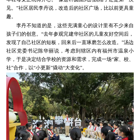
见。”社区居民李丹说，改造后的社区广场，比以前更具童
趣。
李丹不知道的是，这些充满童心的设计里有不少来自
孩子们的创意。“去年参观完建华社区的儿童友好空间后，
发现了自己社区的短板，回来后一直琢磨怎么改造。”汤边
社区党委书记陈华丽说，考虑到辖区内有福州市温泉小
学，于是决定结合学校的资源和需求，完成一场“家、校、
社”合作，以“小更新”撬动“大变化”。