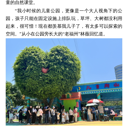
童的自然课堂。
“我小时候的儿童公园，更像是一个大人视角下的公
园，孩子只能在固定设施上排队玩，草坪、大树都没利用
起来，很可惜！现在都羡慕我儿子了，有太多可以探索的
空间。”从小在公园旁长大的“老福州”林薇回忆道。