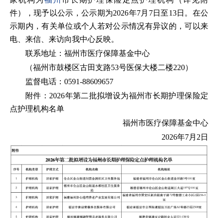
件），现予以公示，公示期为2026年7月7日至13日。在公
示期内，有关单位或个人若对公示情况有异议的，可以来
电、来信、来访向我中心反映。
联系地址：福州市医疗保障基金中心
（福州市鼓楼区古田支路53号医保大楼二楼220）
监督电话：0591-88609657
附件：2026年第二批拟增设为福州市长期护理保险定
点护理机构名单
福州市医疗保障基金中心
2026年7月2日