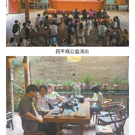
四平戏公益演出