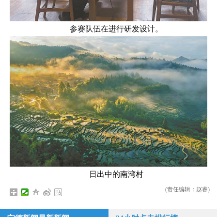
参赛队伍在进行研发设计。
日出中的南湾村
(责任编辑：赵睿)