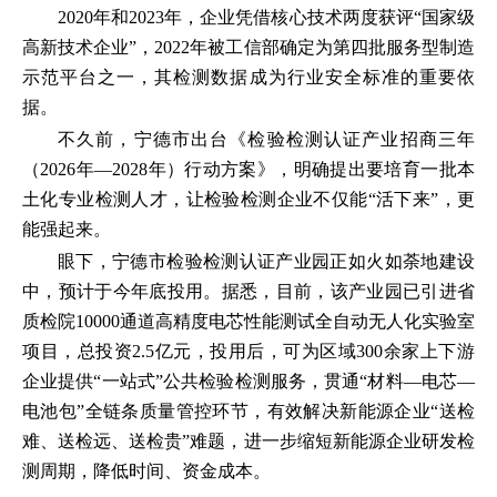
2020年和2023年，企业凭借核心技术两度获评“国家级
高新技术企业”，2022年被工信部确定为第四批服务型制造
示范平台之一，其检测数据成为行业安全标准的重要依
据。
不久前，宁德市出台《检验检测认证产业招商三年
（2026年—2028年）行动方案》，明确提出要培育一批本
土化专业检测人才，让检验检测企业不仅能“活下来”，更
能强起来。
眼下，宁德市检验检测认证产业园正如火如荼地建设
中，预计于今年底投用。据悉，目前，该产业园已引进省
质检院10000通道高精度电芯性能测试全自动无人化实验室
项目，总投资2.5亿元，投用后，可为区域300余家上下游
企业提供“一站式”公共检验检测服务，贯通“材料—电芯—
电池包”全链条质量管控环节，有效解决新能源企业“送检
难、送检远、送检贵”难题，进一步缩短新能源企业研发检
测周期，降低时间、资金成本。