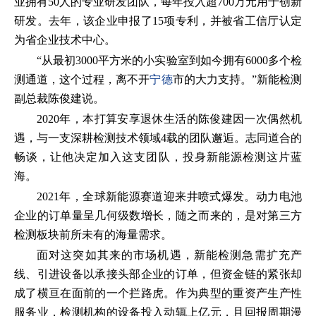
业拥有50人的专业研发团队，每年投入超700万元用于创新
研发。去年，该企业申报了15项专利，并被省工信厅认定
为省企业技术中心。
“从最初3000平方米的小实验室到如今拥有6000多个检
测通道，这个过程，离不开
宁德
市的大力支持。”新能检测
副总裁陈俊建说。
2020年，本打算安享退休生活的陈俊建因一次偶然机
遇，与一支深耕检测技术领域4载的团队邂逅。志同道合的
畅谈，让他决定加入这支团队，投身新能源检测这片蓝
海。
2021年，全球新能源赛道迎来井喷式爆发。动力电池
企业的订单量呈几何级数增长，随之而来的，是对第三方
检测板块前所未有的海量需求。
面对这突如其来的市场机遇，新能检测急需扩充产
线、引进设备以承接头部企业的订单，但资金链的紧张却
成了横亘在面前的一个拦路虎。作为典型的重资产生产性
服务业，检测机构的设备投入动辄上亿元，且回报周期漫