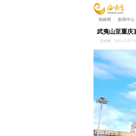
海峡网
>
新闻中心
武夷山至重庆
东南网
2026-07-05 10