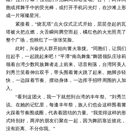
胞或挥舞手中的荧光棒，或打开手机闪光灯，在沙滩上形
成一片璀璨星河。
紧接着，“烧瓦塔”点火仪式正式开始，层层垒起的瓦
塔被火把点燃，火舌瞬间腾空而起，橘红色的火光照亮了
整个广场，也映红了一张张笑脸。
此时，兴奋的人群开始向篝火靠拢。“同胞们，让我们
拉起手，一起跳起来吧！”平潭“南岛舞集”舞团领队庄珍莉
领着台湾少数民族舞者走上前来。话音刚落，台湾阿美人
刘秀兰笑着伸出双手，带头围着篝火跳了起来。她脚步轻
快，一边踩着节奏、摆动身体，一边挥手招呼周围的人加
入。
“看到这团火，我一下就想到台湾的丰年祭。”刘秀兰
说。在她的记忆里，每逢丰年祭，族人们也会这样围着篝
火踩着节奏围成圈，代表着团结的力量。“我觉得这样的形
式特别好，两岸的朋友们聚在一起，因为舞蹈靠近彼此，
没有距离、不分你我。”