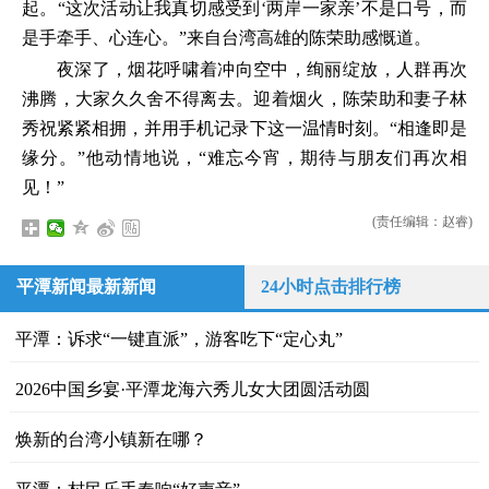
起。“这次活动让我真切感受到‘两岸一家亲’不是口号，而
是手牵手、心连心。”来自台湾高雄的陈荣助感慨道。
夜深了，烟花呼啸着冲向空中，绚丽绽放，人群再次
沸腾，大家久久舍不得离去。迎着烟火，陈荣助和妻子林
秀祝紧紧相拥，并用手机记录下这一温情时刻。“相逢即是
缘分。”他动情地说，“难忘今宵，期待与朋友们再次相
见！”
(责任编辑：赵睿)
平潭新闻最新新闻
24小时点击排行榜
平潭：诉求“一键直派”，游客吃下“定心丸”
2026中国乡宴·平潭龙海六秀儿女大团圆活动圆
焕新的台湾小镇新在哪？