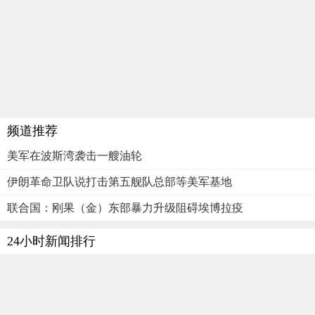
频道推荐
美军在波斯湾袭击一艘油轮
伊朗革命卫队说打击第五舰队总部等美军基地
联合国：刚果（金）东部暴力升级阻碍埃博拉疫
24小时新闻排行