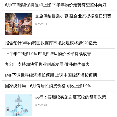
6月CPI继续保持温和上涨 下半年物价走势有望整体向好
文旅供给提质扩容 融合业态提振夏日消费
2026-07-10
报告预计3年内我国数据库市场总规模将超970亿元
上半年CPI涨1.0% PPI涨1.5% 物价水平持续改善
九部门支持加快零售业创新发展 做强做优做大
IMF下调世界经济增长预期 上调中国经济增长预期
国家统计局：6月份居民消费价格同比上涨1.0%
央行：要继续实施适度宽松的货币政策
2026-07-09