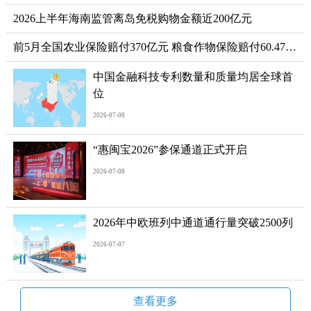
2026上半年海南监管离岛免税购物金额近200亿元
前5月全国农业保险赔付370亿元 粮食作物保险赔付60.47亿元
中国金融科技专利数量和质量均居全球首
位
2026-07-08
“惠闽宝2026”参保通道正式开启
2026-07-08
2026年中欧班列中通道通行量突破2500列
2026-07-07
查看更多