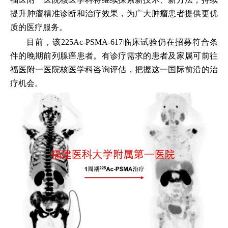
提升肿瘤精准诊断和治疗效果，为广大肿瘤患者提供更优
质的医疗服务。
目前，该225Ac-PSMA-617临床试验仍在招募符合条
件的晚期前列腺癌患者。有诊疗需求的患者及家属可前往
福医附一医院核医学科咨询评估，把握这一国际前沿的治
疗机会。