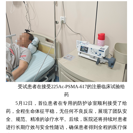
受试患者在接受225Ac-PSMA-617的注册临床试验给
药
5月12日，首位患者在专用的防护诊室顺利接受了给
药，全程生命体征平稳，无任何不良反应，展现了团队安
全、规范、精准的诊疗水平。后续，医院还将持续对患者
进行长期疗效与安全性随访，确保患者得到全程的医疗保