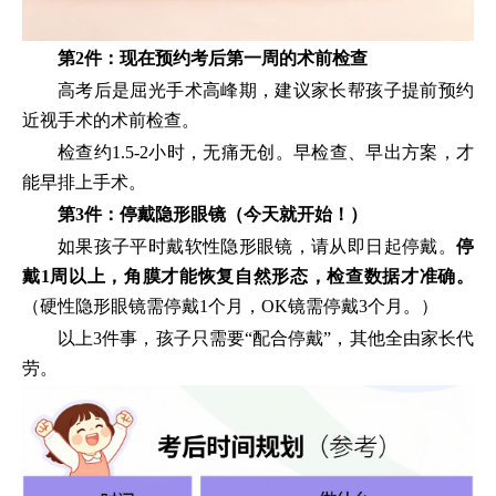
第2件：现在预约考后第一周的术前检查
高考后是屈光手术高峰期，建议家长帮孩子提前预约
近视手术的术前检查。
检查约1.5-2小时，无痛无创。早检查、早出方案，才
能早排上手术。
第3件：停戴隐形眼镜（今天就开始！）
如果孩子平时戴软性隐形眼镜，请从即日起停戴。
停
戴1周以上，角膜才能恢复自然形态，检查数据才准确。
（硬性隐形眼镜需停戴1个月，OK镜需停戴3个月。）
以上3件事，孩子只需要“配合停戴”，其他全由家长代
劳。