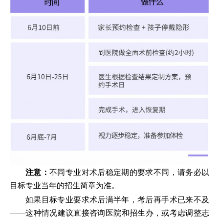
注意：
不同专业对术后稳定期的要求不同，请务必以
目标专业当年的招生简章为准。
如果目标专业要求术后满半年，考后再手术已来不及
——这种情况建议直接咨询医院和招生办，或考虑调整志