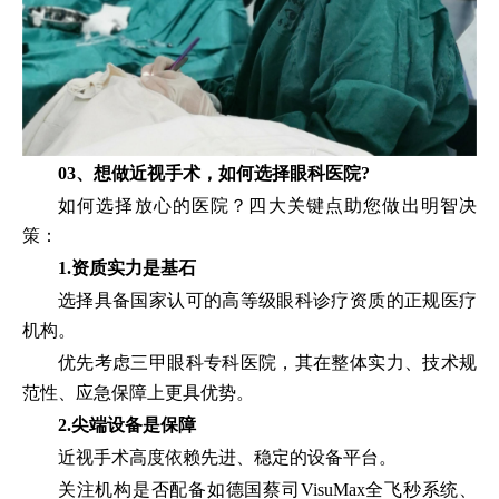
03、想做近视手术，如何选择眼科医院?
如何选择放心的医院？四大关键点助您做出明智决
策：
1.资质实力是基石
选择具备国家认可的高等级眼科诊疗资质的正规医疗
机构。
优先考虑三甲眼科专科医院，其在整体实力、技术规
范性、应急保障上更具优势。
2.尖端设备是保障
近视手术高度依赖先进、稳定的设备平台。
关注机构是否配备如德国蔡司VisuMax全飞秒系统、