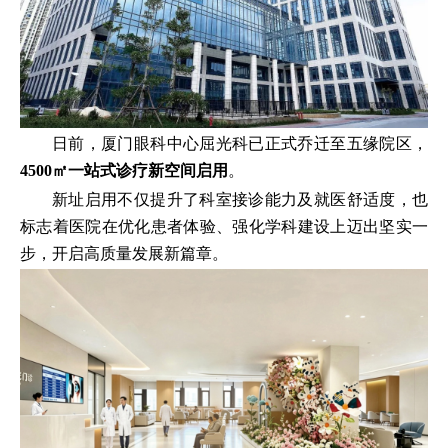
日前，厦门眼科中心屈光科已正式乔迁至五缘院区，
4500㎡一站式诊疗新空间启用
。
新址启用不仅提升了科室接诊能力及就医舒适度，也
标志着医院在优化患者体验、强化学科建设上迈出坚实一
步，开启高质量发展新篇章。