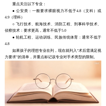
重点关注以下专业：
● 公安类：一般要求裸眼视力不低于4.8（文科）或
4.9（理科）
○ 飞行技术、航海技术、消防工程、刑事科学技术、
侦察技术：要求更高，通常不低于5.0
● 轮机工程、运动训练、民族传统体育：通常不低于
4.8
如果孩子的理想专业在列，现在就列入“术后需满足视
力要求”的清单，并重点标记该专业对手术类型的限制。