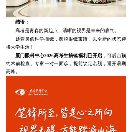
结语：
高考是青春的新起点，清晰的视界是未来的底气。
趁着暑假科学摘镜，摆脱眼镜束缚，以全新的状态迎
接大学生活！
厦门眼科中心2026高考生摘镜福利已开启
，可后台预
约术前检查、专家一对一面诊，提前锁定名额，避开暑期
高峰。