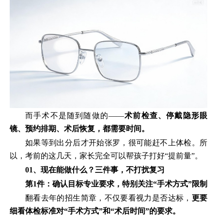
而手术不是随到随做的——
术前检查、停戴隐形眼
镜、预约排期、术后恢复，都需要时间。
如果等到出分后才开始张罗，很可能赶不上体检。所
以，考前的这几天，家长完全可以帮孩子打好“提前量”。
01、现在能做什么？三件事，不打扰复习
第1件：确认目标专业要求，特别关注“手术方式”限制
翻看去年的招生简章，不仅要看视力是否达标，
更要
细看体检标准对“手术方式”和“术后时间”的要求。