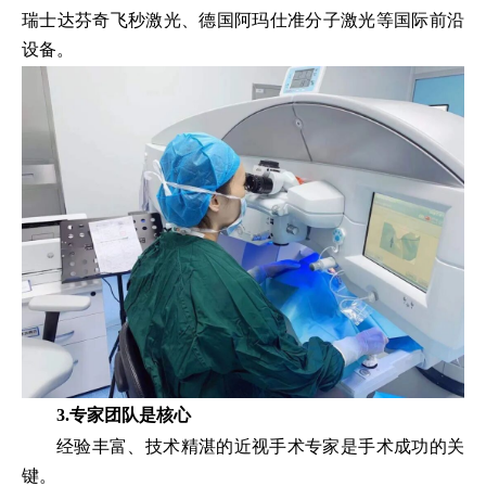
瑞士达芬奇飞秒激光、德国阿玛仕准分子激光等国际前沿
设备。
3
.
专家团队是核心
经验丰富、技术精湛的近视手术专家是手术成功的关
键。