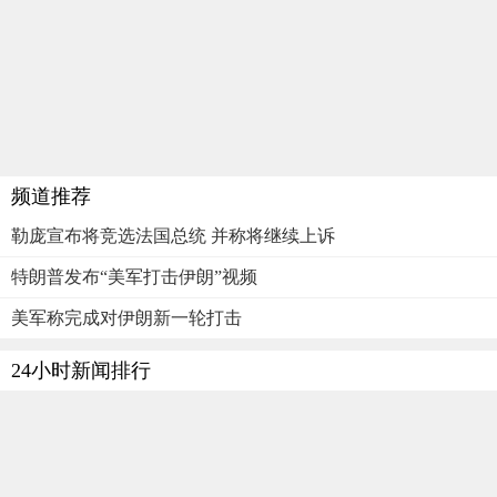
频道推荐
勒庞宣布将竞选法国总统 并称将继续上诉
特朗普发布“美军打击伊朗”视频
美军称完成对伊朗新一轮打击
24小时新闻排行