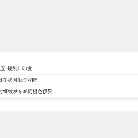
五”规划》印发
1日在我国沿海登陆
8时继续发布暴雨橙色预警