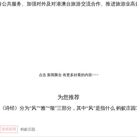
游公共服务、加强对外及对港澳台旅游交流合作、推进旅游业高
点击
新闻聚合
有更多好看的内容>>>
为您推荐
《诗经》分为“风”“雅”“颂”三部分，其中“风”是指什么 蚂蚁庄园
游戏新闻
蚂蚁庄园