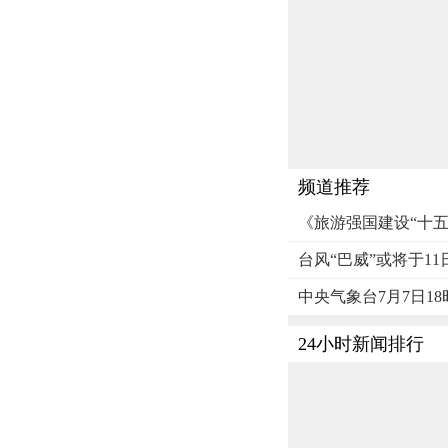
频道推荐
《旅游强国建设“十五
台风“巴威”或将于1
中央气象台7月7日1
24小时新闻排行