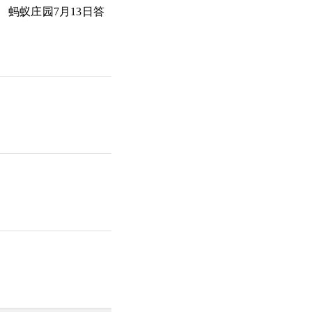
蚂蚁庄园7月13日答