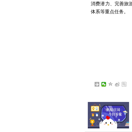
消费潜力、完善旅
体系等重点任务。