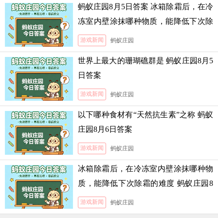
蚂蚁庄园8月5日答案 冰箱除霜后，在冷
冻室内壁涂抹哪种物质，能降低下次除
霜的难度
游戏新闻
蚂蚁庄园
世界上最大的珊瑚礁群是 蚂蚁庄园8月5
日答案
游戏新闻
蚂蚁庄园
以下哪种食材有“天然抗生素”之称 蚂蚁
庄园8月6日答案
游戏新闻
蚂蚁庄园
冰箱除霜后，在冷冻室内壁涂抹哪种物
质，能降低下次除霜的难度 蚂蚁庄园8
月5日答案
游戏新闻
蚂蚁庄园