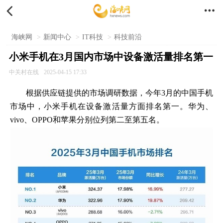


海峡网
>
新闻中心
>
IT科技
>
科技前沿
小米手机在3月国内市场中设备激活量排名第一
中关村在线
2025-04-15 17:33
根据供应链提供的市场调研数据，今年3月的中国手机
市场中，小米手机在设备激活量方面排名第一。华为、
vivo、OPPO和苹果分别位列第二至第五名。