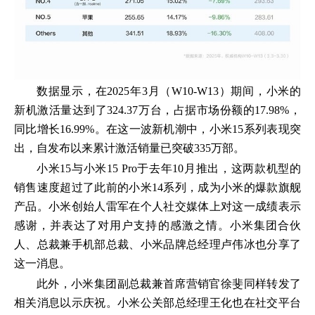
数据显示，在2025年3月（W10-W13）期间，小米的
新机激活量达到了324.37万台，占据市场份额的17.98%，
同比增长16.99%。在这一波新机潮中，小米15系列表现突
出，自发布以来累计激活销量已突破335万部。
小米15与小米15 Pro于去年10月推出，这两款机型的
销售速度超过了此前的小米14系列，成为小米的爆款旗舰
产品。小米创始人雷军在个人社交媒体上对这一成绩表示
感谢，并表达了对用户支持的感激之情。小米集团合伙
人、总裁兼手机部总裁、小米品牌总经理卢伟冰也分享了
这一消息。
此外，小米集团副总裁兼首席营销官徐斐同样转发了
相关消息以示庆祝。小米公关部总经理王化也在社交平台