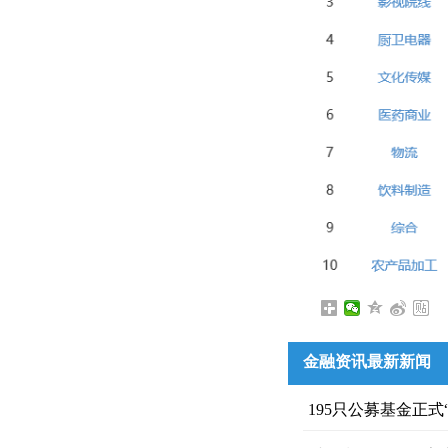
金融资讯最新新闻
195只公募基金正式