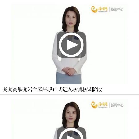
龙龙高铁龙岩至武平段正式进入联调联试阶段