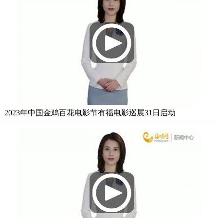
2023年中国金鸡百花电影节有福电影巡展31日启动