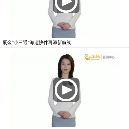
厦金“小三通”海运快件再添新航线