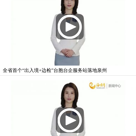
全省首个“出入境+边检”台胞台企服务站落地泉州