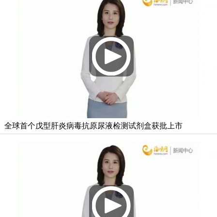
全球首个戊型肝炎病毒抗原尿液检测试剂盒获批上市