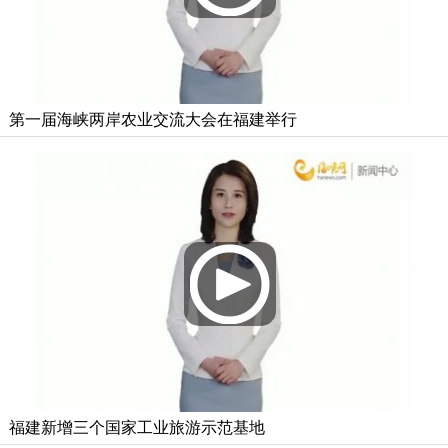
第一届海峡两岸农业交流大会在福建举行
福建新增三个国家工业旅游示范基地