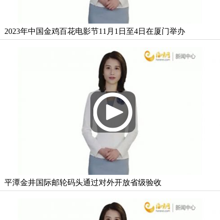
2023年中国金鸡百花电影节11月1日至4日在厦门举办
平潭金井国际邮轮码头通过对外开放省级验收