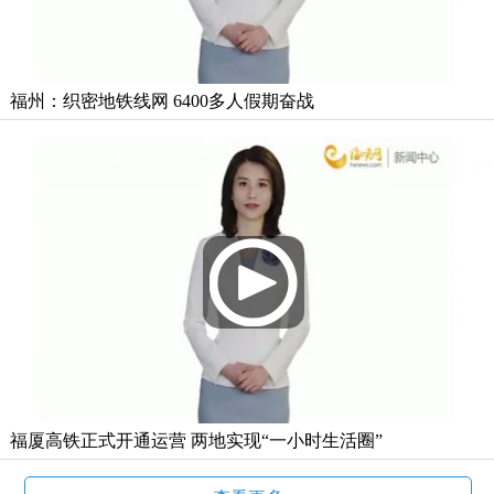
福州：织密地铁线网 6400多人假期奋战
福厦高铁正式开通运营 两地实现“一小时生活圈”