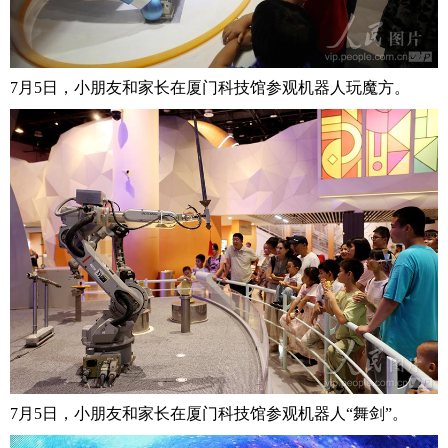
7月5日，小朋友和家长在厦门科技馆参观机器人玩魔方。
7月5日，小朋友和家长在厦门科技馆参观机器人“舞剑”。