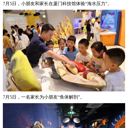
7月5日，小朋友和家长在厦门科技馆体验“海水压力”。
7月5日，一名家长为小朋友“鱼体解剖”。