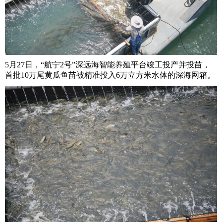
5月27日，“航宁2号”深远海智能养殖平台竣工投产并投苗，
首批10万尾黄瓜鱼苗被精准投入6万立方米水体的深海网箱。