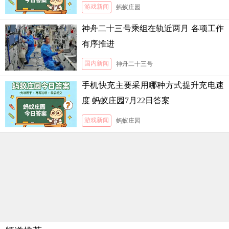
游戏新闻
蚂蚁庄园
神舟二十三号乘组在轨近两月 各项工作
有序推进
国内新闻
神舟二十三号
手机快充主要采用哪种方式提升充电速
度 蚂蚁庄园7月22日答案
游戏新闻
蚂蚁庄园