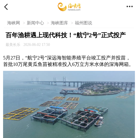


海峡网
>
新闻中心
>
海峡图库
>
福州图说
百年渔耕遇上现代科技！“航宁2号”正式投产
最美长乐
2026-06-02 17:50
5月27日，“航宁2号”深远海智能养殖平台竣工投产并投苗，
首批10万尾黄瓜鱼苗被精准投入6万立方米水体的深海网箱。