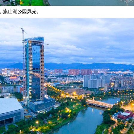
，旗山湖公园风光。