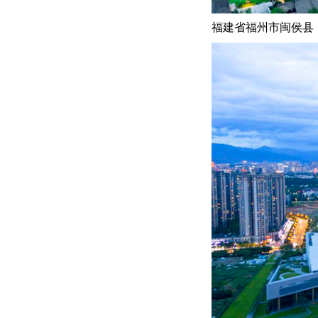
福建省福州市闽侯县