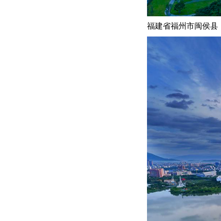
福建省福州市闽侯县