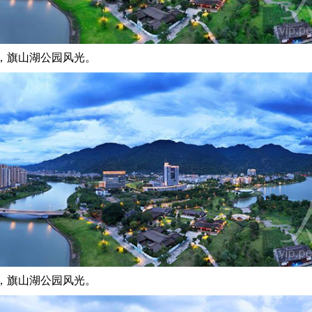
，旗山湖公园风光。
，旗山湖公园风光。