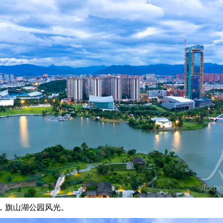
，旗山湖公园风光。