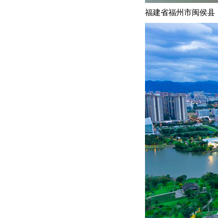
福建省福州市闽侯县