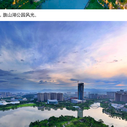
，旗山湖公园风光。