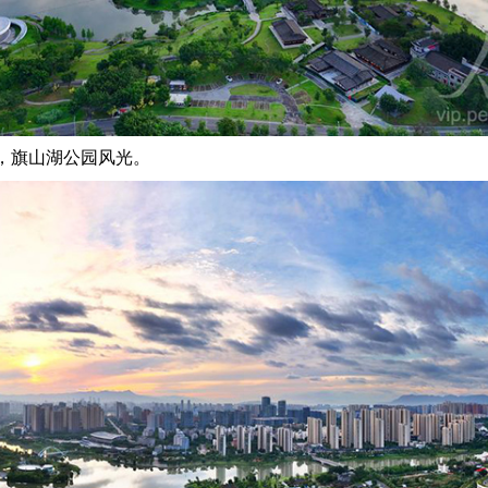
，旗山湖公园风光。