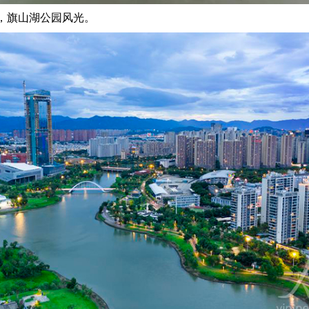
，旗山湖公园风光。