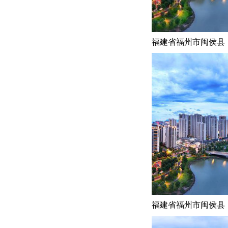
福建省福州市闽侯县
福建省福州市闽侯县