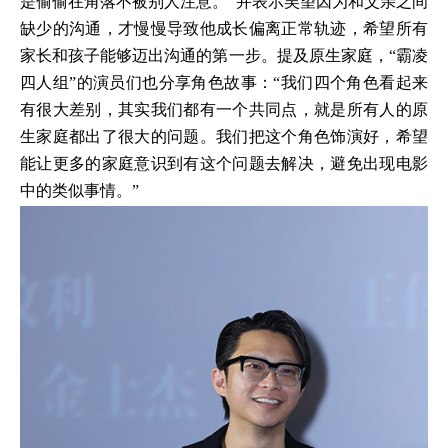
是偷偷在角落不被别人注意。”并表示吴望因为和父亲之间
缺少的沟通，才慢慢导致他成长偏离正常轨迹，希望所有
家长和孩子能够迈出沟通的第一步。提及原生家庭，“霸凌
四人组”的演员们也分享角色故事：“我们四个角色看起来
有很大差别，其实我们都有一个共同点，就是所有人的原
生家庭都出了很大的问题。我们把这个角色饰演好，希望
能让更多的家庭意识到有这个问题去解决，避免出现电影
中的类似事情。”