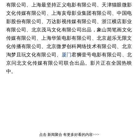
有限公司、上海最坚持正义电影有限公司、天津猫眼微影
文化传媒有限公司、上海亥母影业集团有限公司、中国电
影股份有限公司、万达影视传媒有限公司、浙江横店影业
有限公司、北京茂马文化有限公司出品，象山简笔画文化
传媒有限公司、上海华策电影有限公司、北京超乐无限文
化传播有限公司、北京微梦创科网络技术有限公司、北京
淘梦且玩文化有限公司、
厦门
君狮壹号电影有限公司、北
京问北文化传媒有限公司联合出品。影片正在全国热映
中。
点击
新闻聚合
有更多好看的内容>>>