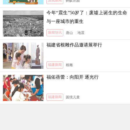
游戏新闻
蚂蚁庄园
今年“震生”50岁了：废墟上诞生的生命
与一座城市的重生
新闻快讯
唐山
|
地震
福建省根雕作品邀请展举行
福建新闻
根雕
福佑蓓蕾：向阳开 逐光行
福建新闻
困境儿童