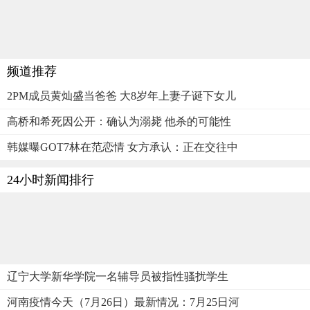
频道推荐
2PM成员黄灿盛当爸爸 大8岁年上妻子诞下女儿
高桥和希死因公开：确认为溺毙 他杀的可能性
韩媒曝GOT7林在范恋情 女方承认：正在交往中
24小时新闻排行
辽宁大学新华学院一名辅导员被指性骚扰学生
河南疫情今天（7月26日）最新情况：7月25日河