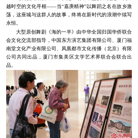
越时空的文化寻根——当“嘉庚精神”以舞蹈之名在故乡激
荡，这座城与这群人的故事，终将在新时代的浪潮中续写
永恒。
大型原创舞剧《海的一半》由中华全国归国华侨联合
会文化交流部指导，中国东方演艺集团有限公司、厦门福
南堂文化产业有限公司、凤凰都市文化传播（北京）有限
公司共同出品，厦门市集美区文学艺术界联合会联合出
品。