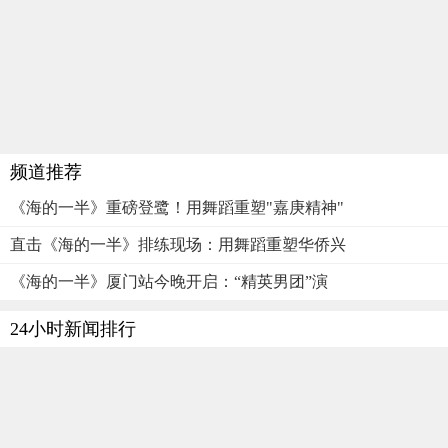
频道推荐
《海的一半》重磅登鹭！用舞蹈重塑"嘉庚精神"
直击《海的一半》排练现场：用舞蹈重塑华侨兴
《海的一半》厦门站今晚开启：“精英男团”演
24小时新闻排行