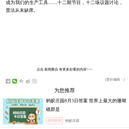
成为我们的生产工具……十二期节目，十二场议题讨论，
普法从未缺席。
点击
新闻聚合
有更多好看的内容>>>
(责任编辑：)
为您推荐
蚂蚁庄园8月5日答案 世界上最大的珊瑚
礁群是
游戏新闻
蚂蚁庄园