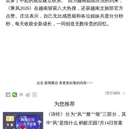
众多了不起的观众建立联系。”因为越南姐姐庄法的到来，
《乘风2026》在越南斩获八大热搜，还获越南文旅部官方
点赞。庄法表示，自己无比感恩能和各位姐妹共度分分秒
秒，每天收获全新成长，一同创造无数珍贵的回忆。
点击
新闻聚合
有更多好看的内容>>>
(责任编辑：)
为您推荐
《诗经》分为“风”“雅”“颂”三部分，其
中“风”是指什么 蚂蚁庄园7月14日答案