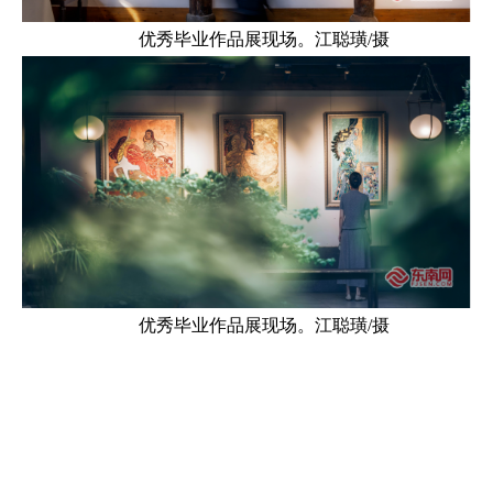
优秀毕业作品展现场。江聪璜/摄
优秀毕业作品展现场。江聪璜/摄