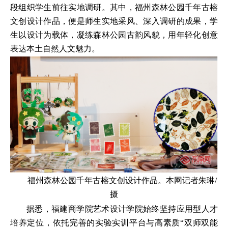
段组织学生前往实地调研。其中，福州森林公园千年古榕
文创设计作品，便是师生实地采风、深入调研的成果，学
生以设计为载体，凝练森林公园古韵风貌，用年轻化创意
表达本土自然人文魅力。
福州森林公园千年古榕文创设计作品。本网记者朱琳/
摄
据悉，福建商学院艺术设计学院始终坚持应用型人才
培养定位，依托完善的实验实训平台与高素质“双师双能