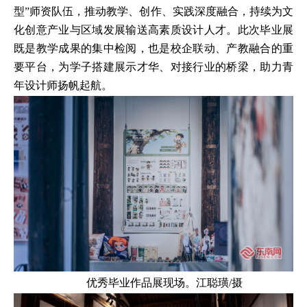
型”师资队伍，推动教学、创作、实践深度融合，持续为文
化创意产业与区域发展输送高素质设计人才。此次毕业展
既是教学成果的集中检阅，也是校企联动、产教融合的重
要平台，为学子搭建展示才华、对接行业的桥梁，助力青
年设计师扬帆起航。
优秀毕业作品展现场。江聪璜/摄