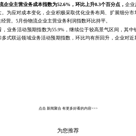
流企业主营业务成本指数为52.6%，环比上升0.3个百分点，
企业
大。为应对成本变化，企业积极采取优化业务布局、扩展细分市
性经营。5月份物流企业主营业务利润指数环比持平。
看，业务活动预期指数为55.9%，继续位于较高景气区间，其
和多式联运领域业务活动预期指数，环比均有所回升，企业对近
点击
新闻聚合
有更多好看的内容>>>
为您推荐