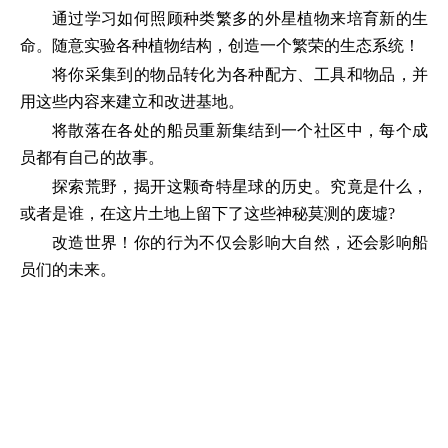
通过学习如何照顾种类繁多的外星植物来培育新的生
命。随意实验各种植物结构，创造一个繁荣的生态系统！
将你采集到的物品转化为各种配方、工具和物品，并
用这些内容来建立和改进基地。
将散落在各处的船员重新集结到一个社区中，每个成
员都有自己的故事。
探索荒野，揭开这颗奇特星球的历史。究竟是什么，
或者是谁，在这片土地上留下了这些神秘莫测的废墟?
改造世界！你的行为不仅会影响大自然，还会影响船
员们的未来。