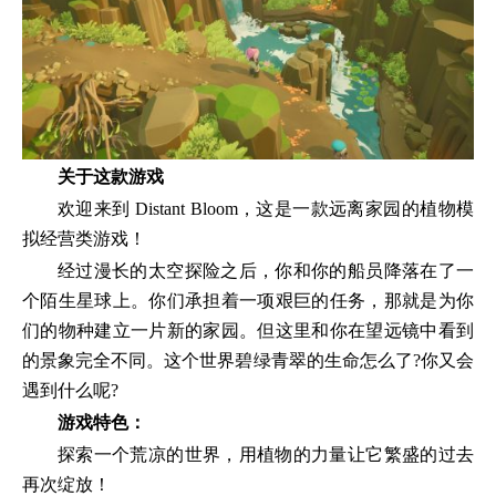
关于这款游戏
欢迎来到 Distant Bloom，这是一款远离家园的植物模
拟经营类游戏！
经过漫长的太空探险之后，你和你的船员降落在了一
个陌生星球上。你们承担着一项艰巨的任务，那就是为你
们的物种建立一片新的家园。但这里和你在望远镜中看到
的景象完全不同。这个世界碧绿青翠的生命怎么了?你又会
遇到什么呢?
游戏特色：
探索一个荒凉的世界，用植物的力量让它繁盛的过去
再次绽放！