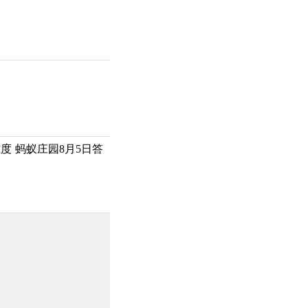
 蚂蚁庄园8月5日答