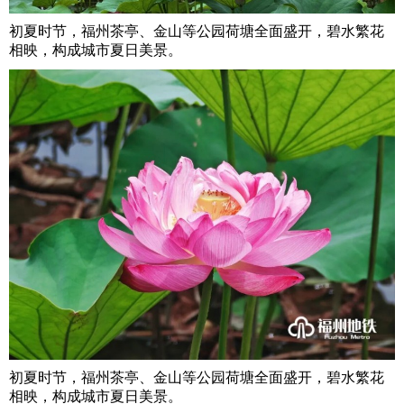
初夏时节，福州茶亭、金山等公园荷塘全面盛开，碧水繁花
相映，构成城市夏日美景。
初夏时节，福州茶亭、金山等公园荷塘全面盛开，碧水繁花
相映，构成城市夏日美景。