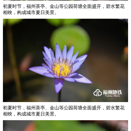
初夏时节，福州茶亭、金山等公园荷塘全面盛开，碧水繁花
相映，构成城市夏日美景。
初夏时节，福州茶亭、金山等公园荷塘全面盛开，碧水繁花
相映，构成城市夏日美景。