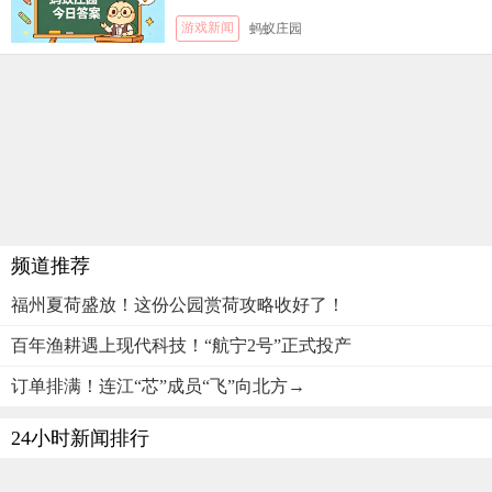
游戏新闻
蚂蚁庄园
频道推荐
福州夏荷盛放！这份公园赏荷攻略收好了！
百年渔耕遇上现代科技！“航宁2号”正式投产
订单排满！连江“芯”成员“飞”向北方→
24小时新闻排行