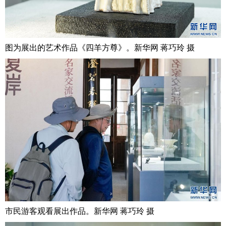
图为展出的艺术作品《四羊方尊》。新华网 蒋巧玲 摄
市民游客观看展出作品。新华网 蒋巧玲 摄