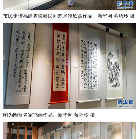
市民走进福建省海峡民间艺术馆欣赏作品。新华网 蒋巧玲 摄
图为闽台名家书画作品。新华网 蒋巧玲 摄