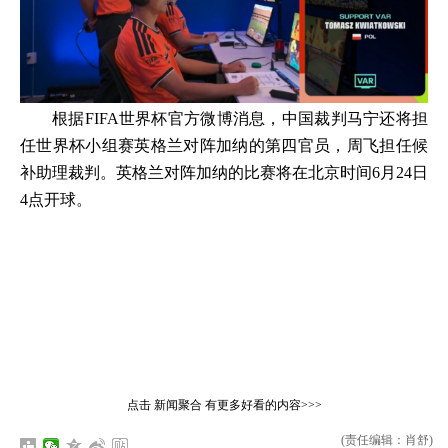
根据FIFA世界杯官方微博消息，中国裁判马宁还将担
任世界杯小组赛英格兰对阵加纳的第四官员，周飞担任候
补助理裁判。英格兰对阵加纳的比赛将在北京时间6月24日
4点开球。
点击
新闻聚合
有更多好看的内容>>>
(责任编辑：肖舒)