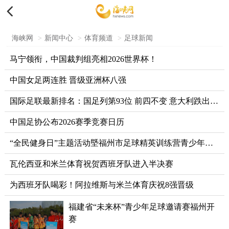

海峡网
>
新闻中心
>
体育频道
>
足球新闻
马宁领衔，中国裁判组亮相2026世界杯！
中国女足两连胜 晋级亚洲杯八强
国际足联最新排名：国足列第93位 前四不变 意大利跌出前十
中国足协公布2026赛季竞赛日历
“全民健身日”主题活动塈福州市足球精英训练营青少年足球队试训选拔启动
瓦伦西亚和米兰体育祝贺西班牙队进入半决赛
为西班牙队喝彩！阿拉维斯与米兰体育庆祝8强晋级
福建省“未来杯”青少年足球邀请赛福州开
赛