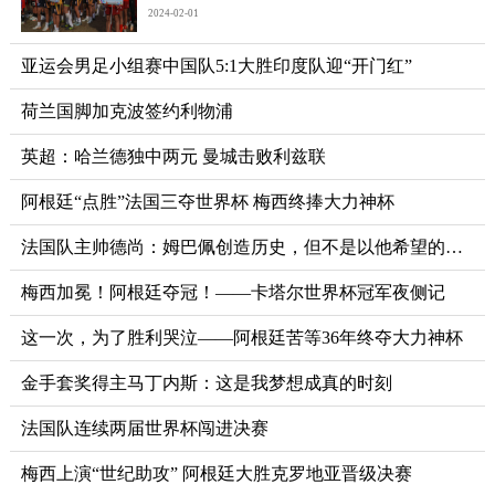
2024-02-01
亚运会男足小组赛中国队5:1大胜印度队迎“开门红”
荷兰国脚加克波签约利物浦
英超：哈兰德独中两元 曼城击败利兹联
阿根廷“点胜”法国三夺世界杯 梅西终捧大力神杯
法国队主帅德尚：姆巴佩创造历史，但不是以他希望的方式
梅西加冕！阿根廷夺冠！——卡塔尔世界杯冠军夜侧记
这一次，为了胜利哭泣——阿根廷苦等36年终夺大力神杯
金手套奖得主马丁内斯：这是我梦想成真的时刻
法国队连续两届世界杯闯进决赛
梅西上演“世纪助攻” 阿根廷大胜克罗地亚晋级决赛