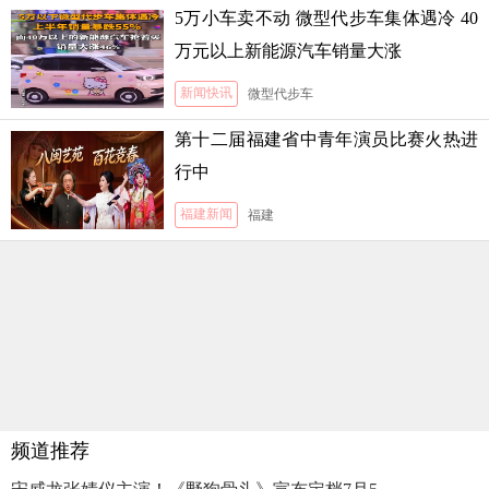
5万小车卖不动 微型代步车集体遇冷 40
万元以上新能源汽车销量大涨
新闻快讯
微型代步车
第十二届福建省中青年演员比赛火热进
行中
福建新闻
福建
频道推荐