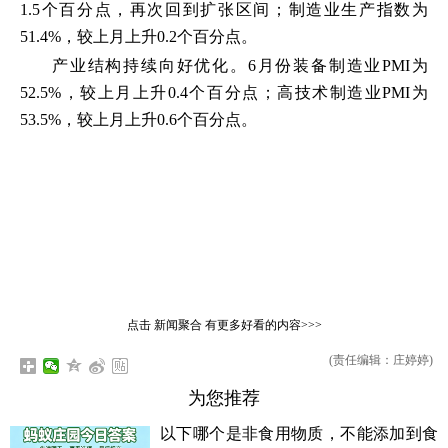
1.5个百分点，再次回到扩张区间；制造业生产指数为
51.4%，较上月上升0.2个百分点。
产业结构持续向好优化。6月份装备制造业PMI为
52.5%，较上月上升0.4个百分点；高技术制造业PMI为
53.5%，较上月上升0.6个百分点。
点击
新闻聚合
有更多好看的内容>>>
(责任编辑：庄婷婷)
为您推荐
以下哪个是非食用物质，不能添加到食