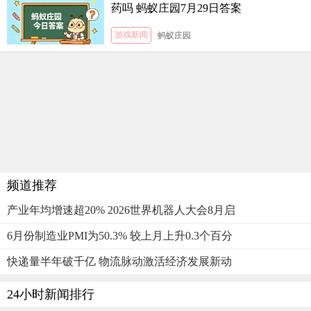
药吗 蚂蚁庄园7月29日答案
游戏新闻
蚂蚁庄园
频道推荐
产业年均增速超20% 2026世界机器人大会8月启
6月份制造业PMI为50.3% 较上月上升0.3个百分
快递量半年破千亿 物流脉动激活经济发展新动
24小时新闻排行