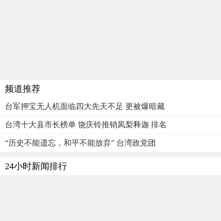
频道推荐
台军押宝无人机面临四大先天不足 更被爆暗藏
台湾十大县市长榜单 饶庆铃推销凤梨释迦 排名
“历史不能遗忘，和平不能放弃” 台湾政党团
24小时新闻排行