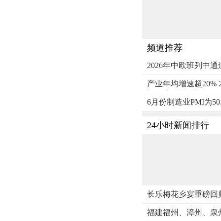
频道推荐
2026年中欧班列中通
产业年均增速超20% 
6月份制造业PMI为50
24小时新闻排行
长乐梅花乡宴重磅回
福建福州、漳州、泉