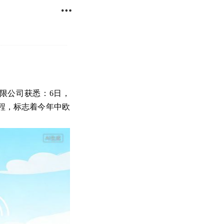

限公司获悉：6日，
启程，标志着今年中欧