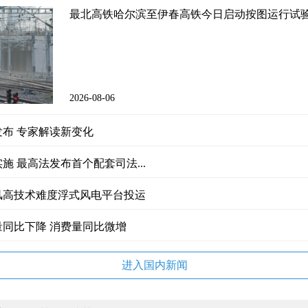
最北高铁哈尔滨至伊春高铁今日启动按图运行试
2026-08-06
布 专家解读新变化
施 最高法发布首个配套司法...
风高技术难度浮式风电平台投运
同比下降 消费量同比微增
进入国内新闻